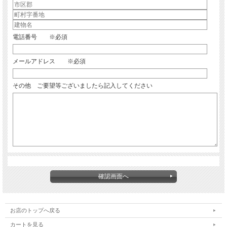
電話番号 ※必須
メールアドレス ※必須
その他 ご要望等ございましたら記入してください
お店のトップへ戻る
カートを見る