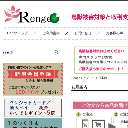
Rengeトップ
ご利用案内
お問い合せ
お客様の声
Rengeトップ
お店案内
お店案内