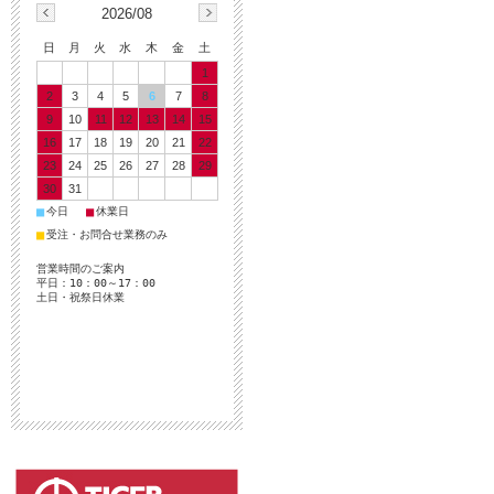
2026/08
日
月
火
水
木
金
土
1
2
3
4
5
6
7
8
9
10
11
12
13
14
15
16
17
18
19
20
21
22
23
24
25
26
27
28
29
30
31
■
■
今日
休業日
■
受注・お問合せ業務のみ
営業時間のご案内
平日：10：00～17：00
土日・祝祭日休業