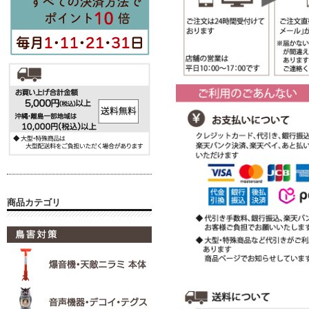
商品カテゴリ