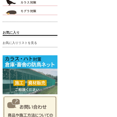
お気に入り
お気に入りリストを見る