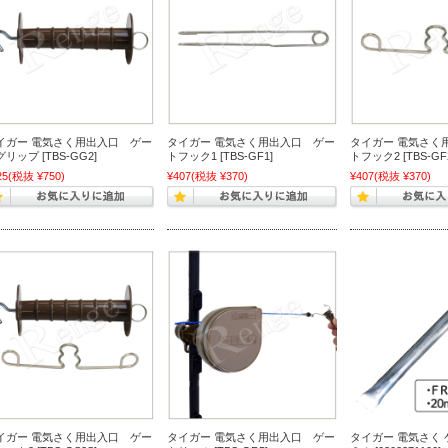
イガー 電気さく用出入口 ゲー
タイガー 電気さく用出入口 ゲー
タイガー 電気さく
リップ [TBS-GG2]
トフック1 [TBS-GF1]
トフック2 [TBS-GF
25
(税抜 ¥750)
¥407
(税抜 ¥370)
¥407
(税抜 ¥370)
イガー 電気さく用出入口 ゲー
タイガー 電気さく用出入口 ゲー
タイガー 電気さく