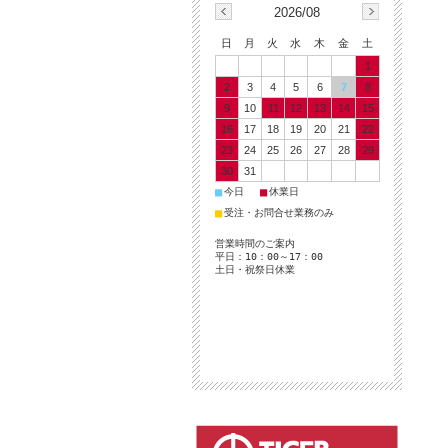
2026/08
日
月
火
水
木
金
土
1
2
3
4
5
6
7
8
9
10
11
12
13
14
15
16
17
18
19
20
21
22
23
24
25
26
27
28
29
30
31
■
■
今日
休業日
■
受注・お問合せ業務のみ
営業時間のご案内
平日：10：00～17：00
土日・祝祭日休業