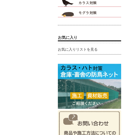
お気に入り
お気に入りリストを見る