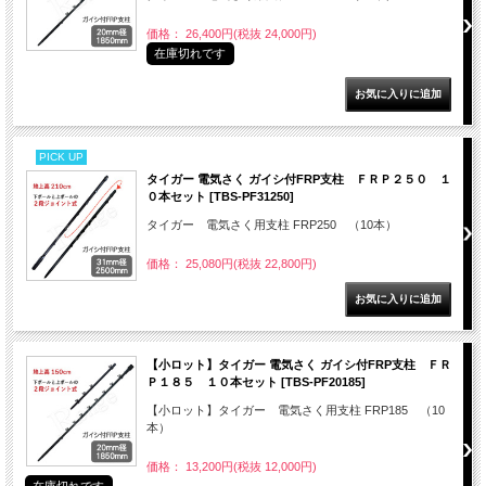
価格： 26,400円(税抜 24,000円)
在庫切れです
PICK UP
タイガー 電気さく ガイシ付FRP支柱 ＦＲＰ２５０ １
０本セット [TBS-PF31250]
タイガー 電気さく用支柱 FRP250 （10本）
価格： 25,080円(税抜 22,800円)
【小ロット】タイガー 電気さく ガイシ付FRP支柱 ＦＲ
Ｐ１８５ １０本セット [TBS-PF20185]
【小ロット】タイガー 電気さく用支柱 FRP185 （10
本）
価格： 13,200円(税抜 12,000円)