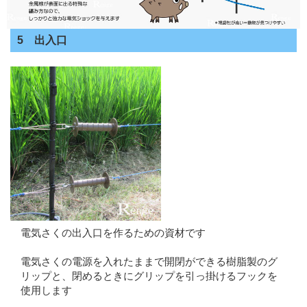
5 出入口
電気さくの出入口を作るための資材です
電気さくの電源を入れたままで開閉ができる樹脂製のグ
リップと、閉めるときにグリップを引っ掛けるフックを
使用します