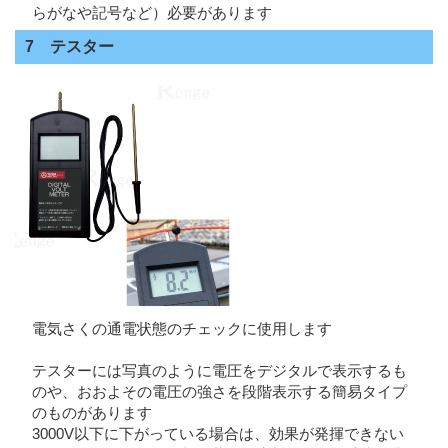
らがなや記号など）必要があります
7 テスター
電気さくの通電状態のチェックに使用します
テスターには写真のように電圧をデジタルで表示するも
のや、おおよその電圧の強さを段階表示する簡易タイプ
のものがあります
3000V以下に下がっている場合は、効果が発揮できない