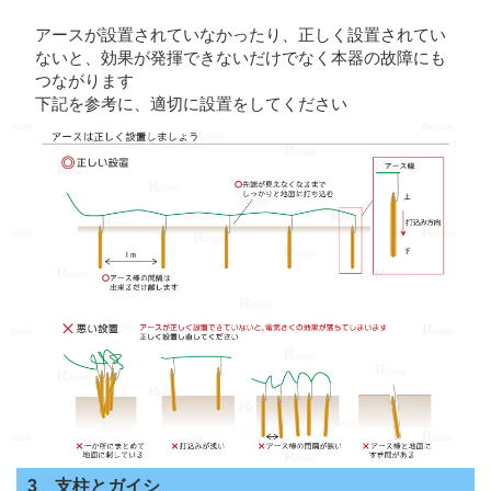
アースが設置されていなかったり、正しく設置されてい
ないと、効果が発揮できないだけでなく本器の故障にも
つながります
下記を参考に、適切に設置をしてください
3 支柱とガイシ