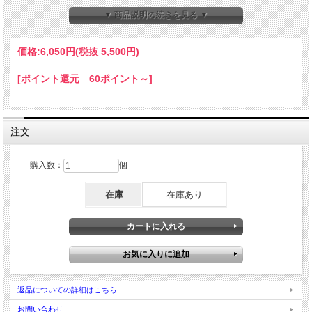
▼ 商品説明の続きを見る ▼
価格:
6,050円
(税抜 5,500円)
[ポイント還元 60ポイント～]
注文
購入数：
個
在庫
在庫あり
返品についての詳細はこちら
お問い合わせ