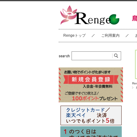
Rengeトップ
ご利用案内
Re