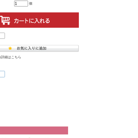
個
の詳細はこちら