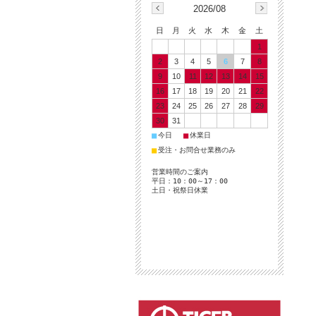
2026/08
日
月
火
水
木
金
土
1
2
3
4
5
6
7
8
9
10
11
12
13
14
15
16
17
18
19
20
21
22
23
24
25
26
27
28
29
30
31
■
■
今日
休業日
■
受注・お問合せ業務のみ
営業時間のご案内
平日：10：00～17：00
土日・祝祭日休業