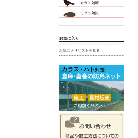
お気に入り
お気に入りリストを見る