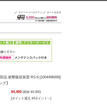
マイページへログイン
カートをみる
 衝撃吸収装置 RS-6 [1004496000]
ング】
¥4,400
(税抜 ¥4,000)
[ポイント還元 44ポイント～]