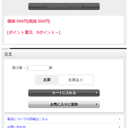
▼ 商品説明の続きを見る ▼
乾電池を入れるコントロールボックス内の部品です
価格:
550円
(税抜 500円)
[ポイント還元 5ポイント～]
注文
購入数：
個
在庫
在庫あり
返品についての詳細はこちら
お問い合わせ