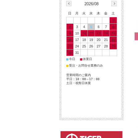
2026/08
日
月
火
水
木
金
土
1
2
3
4
5
6
7
8
9
10
11
12
13
14
15
16
17
18
19
20
21
22
23
24
25
26
27
28
29
30
31
■
■
今日
休業日
■
受注・お問合せ業務のみ
営業時間のご案内
平日：10：00～17：00
土日・祝祭日休業