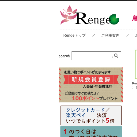
Rengeトップ
ご利用案内
Re