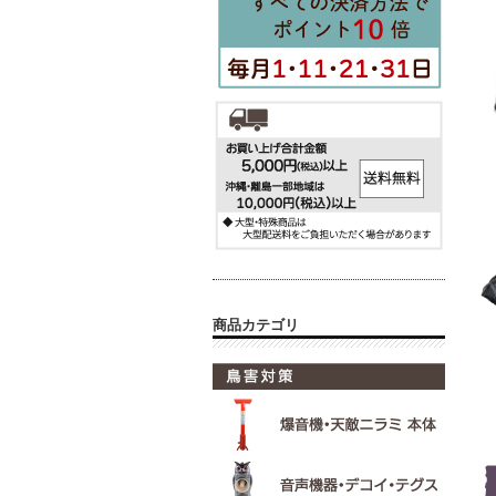
商品カテゴリ