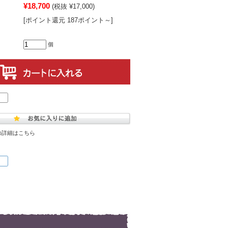
¥18,700
(税抜 ¥17,000)
[ポイント還元 187ポイント～]
個
の詳細はこちら