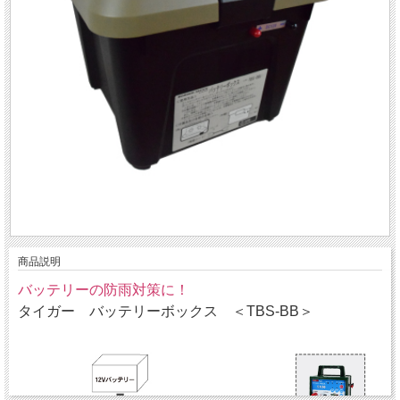
商品説明
バッテリーの防雨対策に！
タイガー バッテリーボックス ＜TBS-BB＞