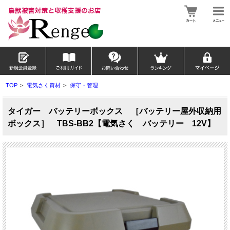
TOP
>
電気さく資材
>
保守・管理
タイガー バッテリーボックス ［バッテリー屋外収納用
ボックス］ TBS-BB2【電気さく バッテリー 12V】