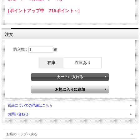
[ポイントアップ中 715ポイント～]
注文
購入数：
箱
在庫
在庫あり
返品についての詳細はこちら
お問い合わせ
お店のトップへ戻る