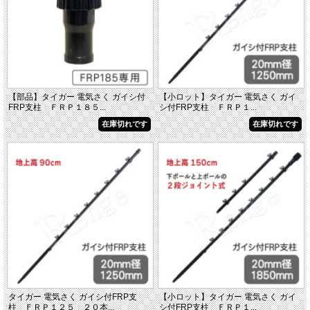
【部品】タイガー 電気さく ガイシ付
【小ロット】タイガー 電気さく ガイ
FRP支柱 ＦＲＰ１８５...
シ付FRP支柱 ＦＲＰ１...
在庫切れです
在庫切れです
タイガー 電気さく ガイシ付FRP支
【小ロット】タイガー 電気さく ガイ
柱 ＦＲＰ１２５ ２０本...
シ付FRP支柱 ＦＲＰ１...