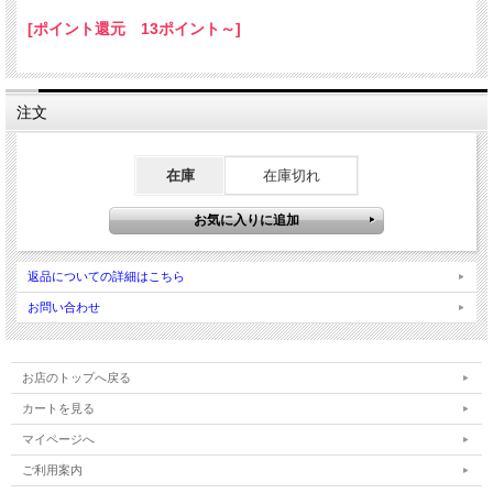
[ポイント還元 13ポイント～]
注文
在庫
在庫切れ
返品についての詳細はこちら
お問い合わせ
お店のトップへ戻る
カートを見る
マイページへ
ご利用案内