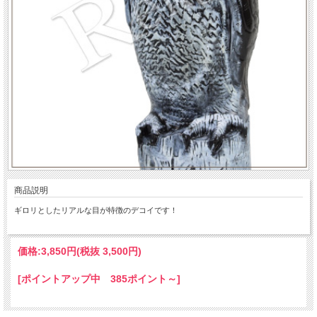
商品説明
ギロリとしたリアルな目が特徴のデコイです！
価格:
3,850円
(税抜 3,500円)
[ポイントアップ中 385ポイント～]