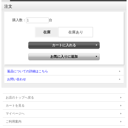
注文
購入数：
台
在庫
在庫あり
返品についての詳細はこちら
お問い合わせ
お店のトップへ戻る
カートを見る
マイページへ
ご利用案内