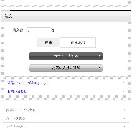
注文
購入数：
個
在庫
在庫あり
返品についての詳細はこちら
お問い合わせ
お店のトップへ戻る
カートを見る
マイページへ