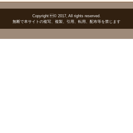
Copyright © 2017, All rights reserved.
無断で本サイトの複写、複製、引用、転用、配布等を禁じます