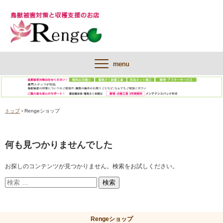
トップ
›
Rengeショップ
何も見つかりませんでした
お探しのコンテンツが見つかりません。検索をお試しください。
Rengeショップ