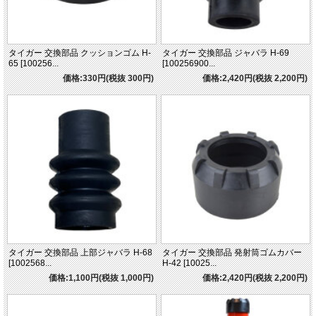
タイガー 交換部品 クッションゴム H-
タイガー 交換部品 ジャバラ H-69
65 [100256...
[100256900...
価格:330円(税抜 300円)
価格:2,420円(税抜 2,200円)
タイガー 交換部品 上部ジャバラ H-68
タイガー 交換部品 発射筒ゴムカバー
[1002568...
H-42 [10025...
価格:1,100円(税抜 1,000円)
価格:2,420円(税抜 2,200円)