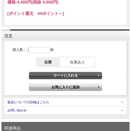
価格:
4,400円
(税抜 4,000円)
[ポイント還元 44ポイント～]
注文
購入数：
個
在庫
在庫あり
返品についての詳細はこちら
お問い合わせ
関連商品