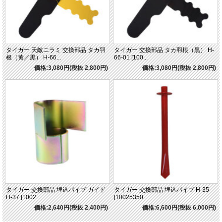
タイガー 天敵ニラミ 交換部品 タカ羽
タイガー 交換部品 タカ羽根（黒） H-
根（黄／黒） H-66...
66-01 [100...
価格:3,080円(税抜 2,800円)
価格:3,080円(税抜 2,800円)
タイガー 交換部品 埋込パイプ ガイド
タイガー 交換部品 埋込パイプ H-35
H-37 [1002...
[10025350...
価格:2,640円(税抜 2,400円)
価格:6,600円(税抜 6,000円)