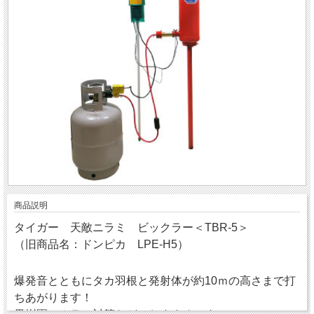
商品説明
タイガー 天敵ニラミ ビックラー＜TBR-5＞
（旧商品名：ドンピカ LPE-H5）
爆発音とともにタカ羽根と発射体が約10ｍの高さまで打
ちあがります！