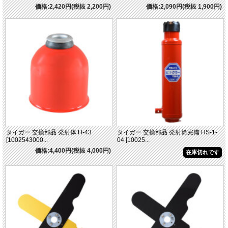
価格:2,420円(税抜 2,200円)
価格:2,090円(税抜 1,900円)
タイガー 交換部品 発射体 H-43
タイガー 交換部品 発射筒完備 HS-1-
[1002543000...
04 [10025...
価格:4,400円(税抜 4,000円)
在庫切れです